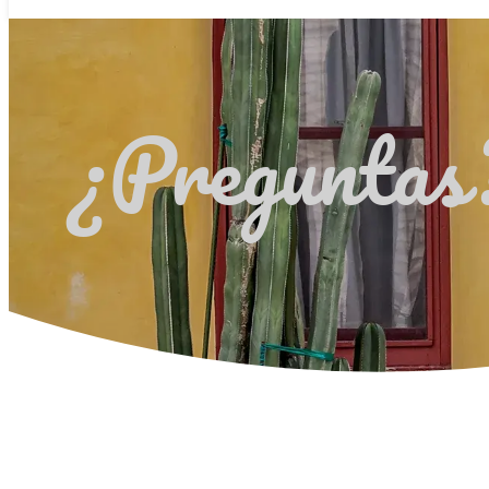
¿Preguntas