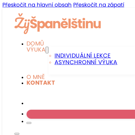
Přeskočit na hlavní obsah
Přeskočit na zápatí
DOMŮ
VÝUKA
INDIVIDUÁLNÍ LEKCE
ASYNCHRONNÍ VÝUKA
O MNĚ
KONTAKT